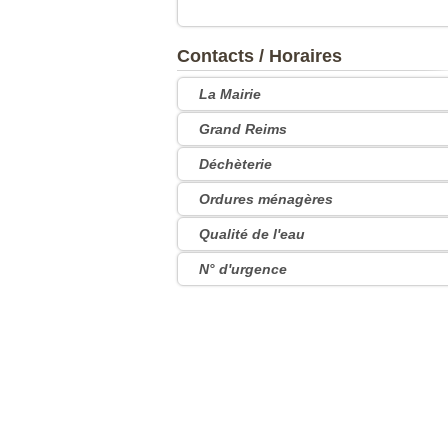
Contacts / Horaires
La Mairie
Grand Reims
Déchèterie
Ordures ménagères
Qualité de l'eau
N° d'urgence