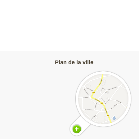
Plan de la ville