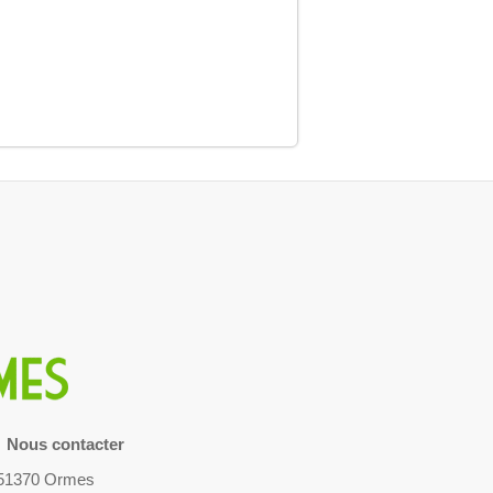
Nous contacter
- 51370 Ormes