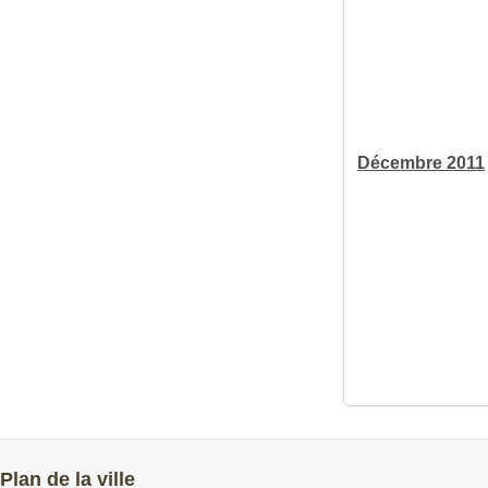
Décembre 2011
Plan de la ville