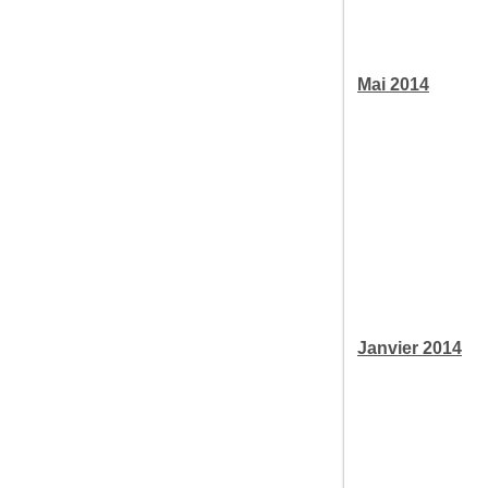
Mai 2014
Janvier 2014