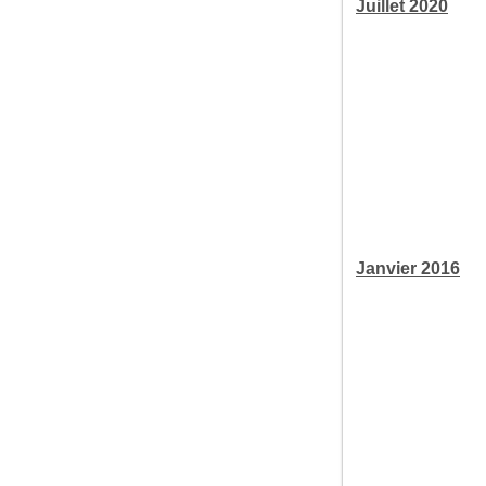
Juillet 2020
Janvier 2016