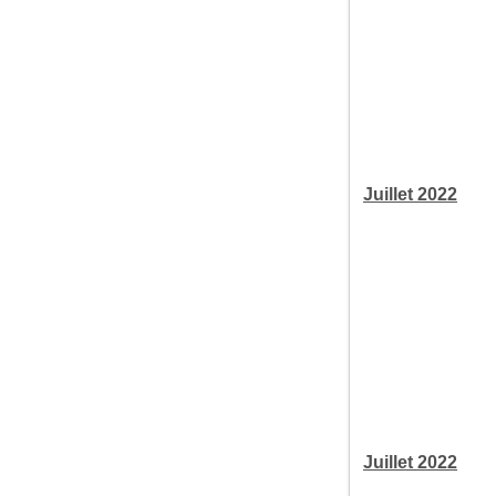
Juillet 2022
Juillet 2022