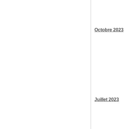
Octobre 2023
Juillet 2023