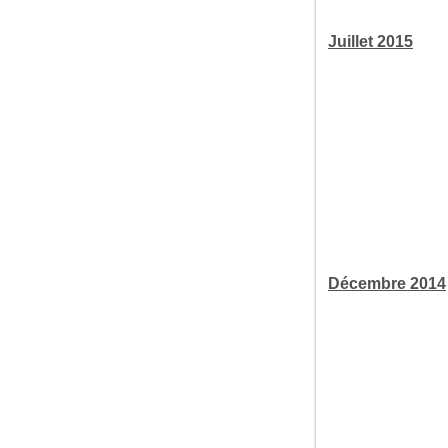
Juillet 2015
Décembre 2014