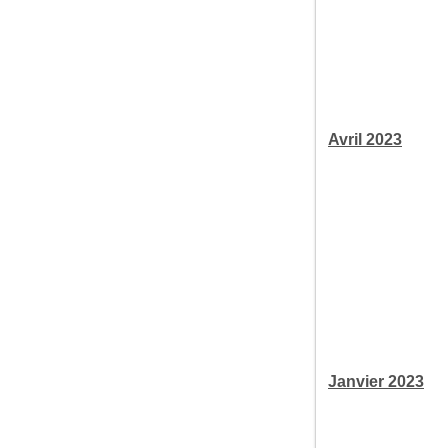
Avril 2023
Janvier 2023