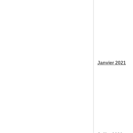
Janvier 2021