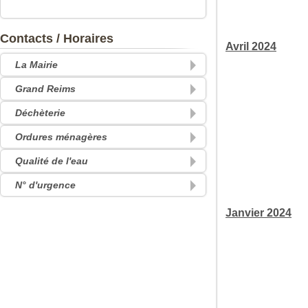
Contacts / Horaires
Avril 2024
La Mairie
Grand Reims
Déchèterie
Ordures ménagères
Qualité de l'eau
N° d'urgence
Janvier 2024