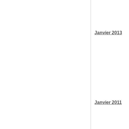
Janvier 2013
Janvier 2011