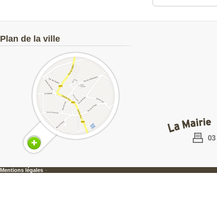
Plan de la ville
03
-
Mentions légales