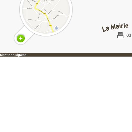
03
-
Mentions légales